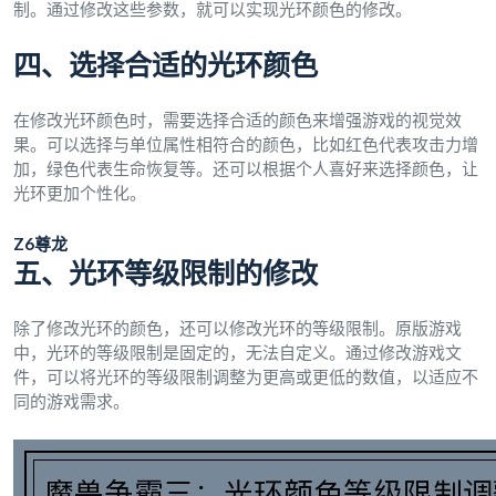
制。通过修改这些参数，就可以实现光环颜色的修改。
四、选择合适的光环颜色
在修改光环颜色时，需要选择合适的颜色来增强游戏的视觉效
果。可以选择与单位属性相符合的颜色，比如红色代表攻击力增
加，绿色代表生命恢复等。还可以根据个人喜好来选择颜色，让
光环更加个性化。
Z6尊龙
五、光环等级限制的修改
除了修改光环的颜色，还可以修改光环的等级限制。原版游戏
中，光环的等级限制是固定的，无法自定义。通过修改游戏文
件，可以将光环的等级限制调整为更高或更低的数值，以适应不
同的游戏需求。