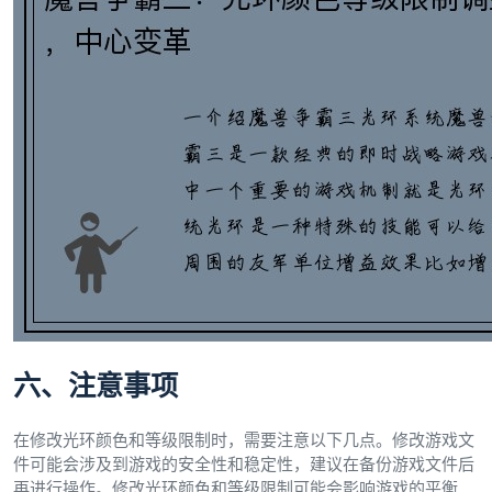
六、注意事项
在修改光环颜色和等级限制时，需要注意以下几点。修改游戏文
件可能会涉及到游戏的安全性和稳定性，建议在备份游戏文件后
再进行操作。修改光环颜色和等级限制可能会影响游戏的平衡