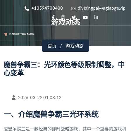
+13594780488
diyipingpai@aglaoge.vip
游戏动态
首页
游戏动态
魔兽争霸三：光环颜色等级限制调整，中
心变革
2026-03-22 01:08:12
一、介绍魔兽争霸三光环系统
魔兽争霸三是一款经典的即时战略游戏，其中一个重要的游戏机