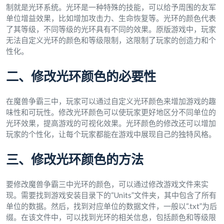
制就是光环系统。光环是一种特殊的技能，可以给予周围的友军
单位增益效果，比如增加攻击力、生命恢复等。光环的颜色代表
了其等级，不同等级的光环具有不同的效果。原版游戏中，玩家
无法自定义光环的颜色和等级限制，这限制了玩家的创造力和个
性化。
二、修改光环颜色的必要性
在魔兽争霸三中，玩家可以通过自定义光环颜色来增加游戏的趣
味性和可玩性。修改光环颜色可以使玩家更好地区分不同单位的
光环效果，提高游戏的可视化效果。光环颜色的修改还可以增加
玩家的个性化，让每个玩家都能在游戏中展现自己的独特风格。
三、修改光环颜色的方法
要修改魔兽争霸三中光环的颜色，可以通过修改游戏文件来实
现。需要找到游戏安装目录下的“Units”文件夹，其中包含了所有
单位的数据。然后，找到对应单位的数据文件，一般以“.txt”为后
缀。在该文件中，可以找到光环的相关信息，包括颜色和等级限