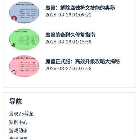
魔兽：解除腐蚀符文技能的奥秘
2026-03-29 01:09:22
魔兽装备耐久修复指南
2026-03-28 01:15:59
魔兽正式服：高效升级攻略大揭秘
2026-03-27 01:07:53
导航
发现Z6尊龙
案例中心
游戏动态
集团服务