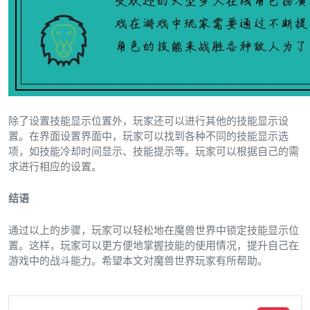
除了设置技能显示位置外，玩家还可以进行其他的技能显示设
置。在界面设置界面中，玩家可以找到各种不同的技能显示选
项，如技能冷却时间显示、技能提示等。玩家可以根据自己的需
求进行相应的设置。
结语
通过以上的步骤，玩家可以轻松地在魔兽世界中锁定技能显示位
置。这样，玩家可以更方便地掌握技能的使用情况，提升自己在
游戏中的战斗能力。希望本文对魔兽世界玩家有所帮助。