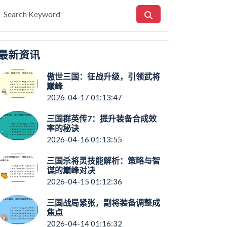
最新资讯
傲世三国：征战升级，引领武将
巅峰
2026-04-17 01:13:47
三国群英传7：提升装备合成效
率的秘诀
2026-04-16 01:13:55
三国杀将灵技能解析：策略与智
谋的巅峰对决
2026-04-15 01:12:36
三国战局紧张，副将装备调整成
焦点
2026-04-14 01:16:32