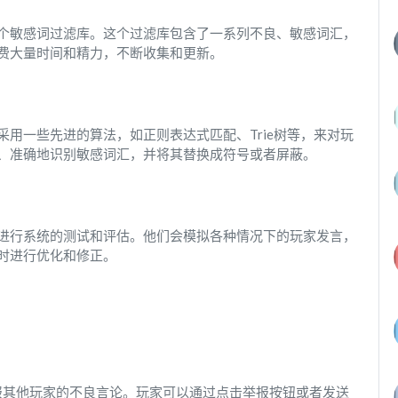
个敏感词过滤库。这个过滤库包含了一系列不良、敏感词汇，
费大量时间和精力，不断收集和更新。
用一些先进的算法，如正则表达式匹配、Trie树等，来对玩
、准确地识别敏感词汇，并将其替换成符号或者屏蔽。
进行系统的测试和评估。他们会模拟各种情况下的玩家发言，
时进行优化和修正。
报其他玩家的不良言论。玩家可以通过点击举报按钮或者发送