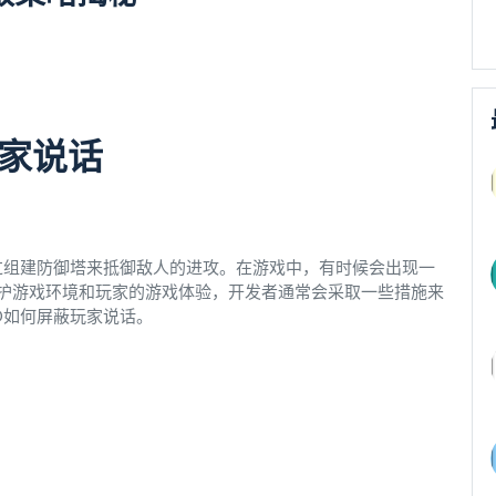
玩家说话
过组建防御塔来抵御敌人的进攻。在游戏中，有时候会出现一
护游戏环境和玩家的游戏体验，开发者通常会采取一些措施来
D如何屏蔽玩家说话。