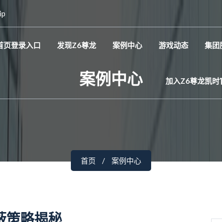
ip
首页登录入口
发现Z6尊龙
案例中心
游戏动态
集团
案例中心
加入Z6尊龙凯时
首页
案例中心
蔽策略揭秘