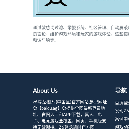
通过敏感词过滤、举报系统、社区管理、自动屏蔽
良言论，维护游戏环境和玩家的游戏体验。这些措
和谐与稳定。
About Us
导航
z6尊龙·凯时(中国区)官方网站,易记网址
首页登
💞【baidu.ag】💞提供全网最新登录地
发现Z
址、官网入口和APP下载，真人、电
案例中
子、电竞游戏全覆盖，网页、手机版支
游戏动
持无缝衔接。Z6尊龙凯时官方网