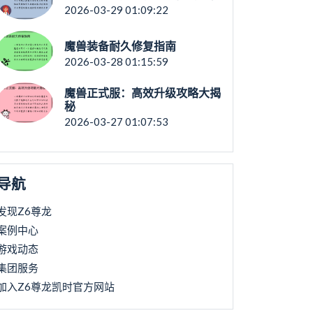
2026-03-29 01:09:22
魔兽装备耐久修复指南
2026-03-28 01:15:59
魔兽正式服：高效升级攻略大揭
秘
2026-03-27 01:07:53
导航
发现Z6尊龙
案例中心
游戏动态
集团服务
加入Z6尊龙凯时官方网站