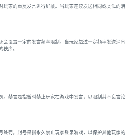
对玩家的重复发言进行屏蔽。当玩家连续发送相同或类似的消
还会设置一定的发言频率限制。当玩家超过一定频率发送消息
的秩序。
罚。禁言是指暂时禁止玩家在游戏中发言，以限制其不良言论
号处罚。封号是指永久禁止玩家登录游戏，以保护其他玩家的