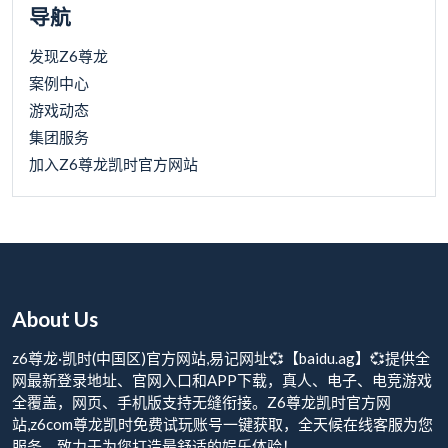
导航
发现Z6尊龙
案例中心
游戏动态
集团服务
加入Z6尊龙凯时官方网站
About Us
z6尊龙·凯时(中国区)官方网站,易记网址💞【baidu.ag】💞提供全
网最新登录地址、官网入口和APP下载，真人、电子、电竞游戏
全覆盖，网页、手机版支持无缝衔接。Z6尊龙凯时官方网
站,z6com尊龙凯时免费试玩账号一键获取，全天候在线客服为您
服务，致力于为您打造最舒适的娱乐体验！