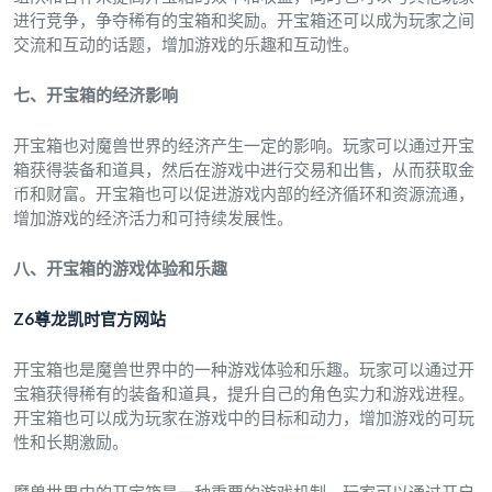
进行竞争，争夺稀有的宝箱和奖励。开宝箱还可以成为玩家之间
交流和互动的话题，增加游戏的乐趣和互动性。
七、开宝箱的经济影响
开宝箱也对魔兽世界的经济产生一定的影响。玩家可以通过开宝
箱获得装备和道具，然后在游戏中进行交易和出售，从而获取金
币和财富。开宝箱也可以促进游戏内部的经济循环和资源流通，
增加游戏的经济活力和可持续发展性。
八、开宝箱的游戏体验和乐趣
Z6尊龙凯时官方网站
开宝箱也是魔兽世界中的一种游戏体验和乐趣。玩家可以通过开
宝箱获得稀有的装备和道具，提升自己的角色实力和游戏进程。
开宝箱也可以成为玩家在游戏中的目标和动力，增加游戏的可玩
性和长期激励。