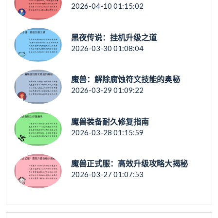
2026-04-10 01:15:02
黑夜传说：挂机升级之道
2026-03-30 01:08:04
魔兽：解除腐蚀符文技能的奥秘
2026-03-29 01:09:22
魔兽装备耐久修复指南
2026-03-28 01:15:59
魔兽正式服：高效升级攻略大揭秘
2026-03-27 01:07:53